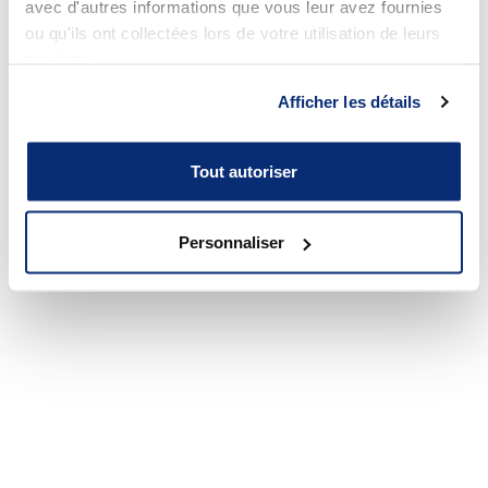
avec d'autres informations que vous leur avez fournies
ou qu'ils ont collectées lors de votre utilisation de leurs
services.
Afficher les détails
Tout autoriser
Personnaliser